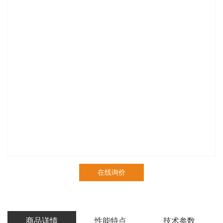
在线询价
商品详情
性能特点
技术参数