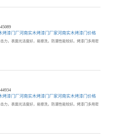
5089
木烤漆门厂
河南实木烤漆门厂家
河南实木烤漆门价格
冲击力，表面光洁度好，易擦洗，防潮性能较好。烤漆门多用密
4934
木烤漆门厂
河南实木烤漆门厂家
河南实木烤漆门价格
冲击力，表面光洁度好，易擦洗，防潮性能较好。烤漆门多用密