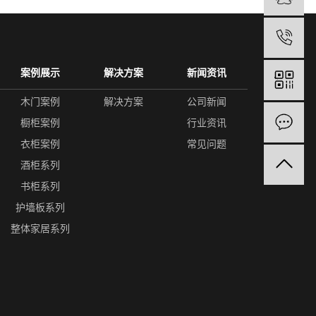
1
案例展示
解决方案
新闻资讯
木门案例
解决方案
公司新闻
橱柜案例
行业资讯
衣柜案例
常见问题
酒柜系列
书柜系列
护墙板系列
整体家居系列