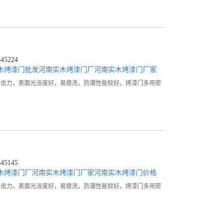
5224
木烤漆门批发
河南实木烤漆门厂
河南实木烤漆门厂家
冲击力，表面光洁度好，易擦洗，防潮性能较好。烤漆门多用密
5145
木烤漆门厂
河南实木烤漆门厂家
河南实木烤漆门价格
冲击力，表面光洁度好，易擦洗，防潮性能较好。烤漆门多用密