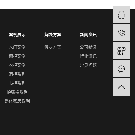
1
案例展示
解决方案
新闻资讯
木门案例
解决方案
公司新闻
橱柜案例
行业资讯
衣柜案例
常见问题
酒柜系列
书柜系列
护墙板系列
整体家居系列