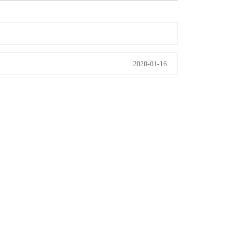
2020-01-16